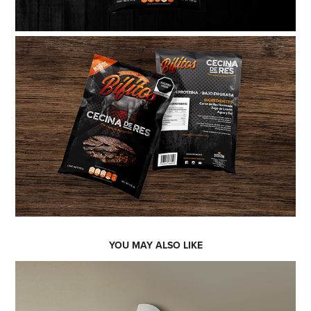
YOU MAY ALSO LIKE