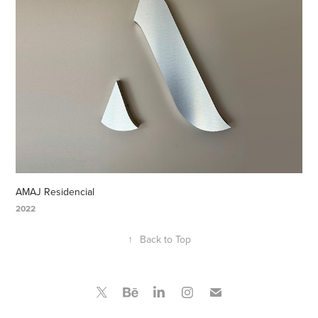
AMAJ Residencial
2022
↑
Back to Top